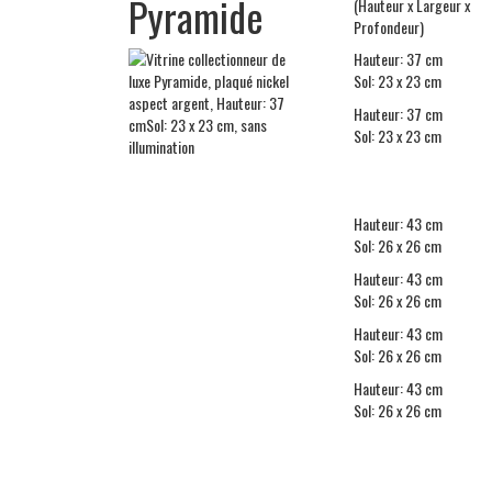
P
yramide
(Hauteur x Largeur x
Profondeur)
Hauteur: 37 cm
Sol: 23 x 23 cm
Hauteur: 37 cm
Sol: 23 x 23 cm
Hauteur: 43 cm
Sol: 26 x 26 cm
Hauteur: 43 cm
Sol: 26 x 26 cm
Hauteur: 43 cm
Sol: 26 x 26 cm
Hauteur: 43 cm
Sol: 26 x 26 cm