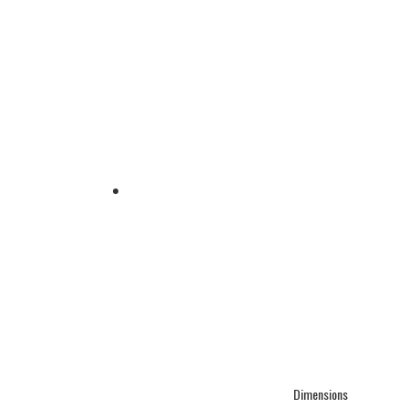
Dimensions