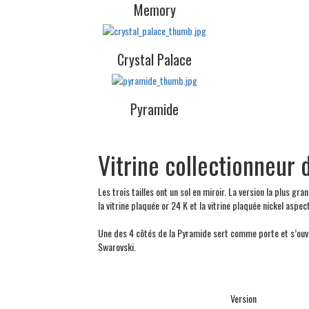
Memory
Crystal Palace
Pyramide
Vitrine collectionneur 
Les trois tailles ont un sol en miroir. La version la plus gr
la vitrine plaquée or 24 K et la vitrine plaquée nickel aspect
Une des 4 côtés de la Pyramide sert comme porte et s’ouvre
Swarovski.
Version