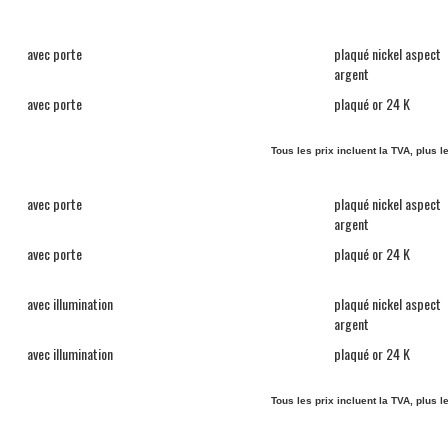
avec porte
plaqué nickel aspect
argent
avec porte
plaqué or 24 K
Tous les prix incluent la TVA, plus l
avec porte
plaqué nickel aspect
argent
avec porte
plaqué or 24 K
avec illumination
plaqué nickel aspect
argent
avec illumination
plaqué or 24 K
Tous les prix incluent la TVA, plus l