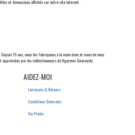
èles et dimensions affichés sur notre site internet.
. Depuis 15 ans, nous les fabriquons à la main dans le souci de vous
 appréciées par les collectionneurs de figurines Swarovski.
AIDEZ-MOI
Livraisons & Retours
Conditions Générales
Vie Privée