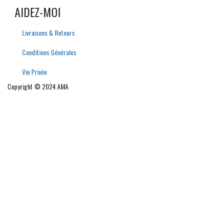
AIDEZ-MOI
Livraisons & Retours
Conditions Générales
Vie Privée
Copyright © 2024 AMA