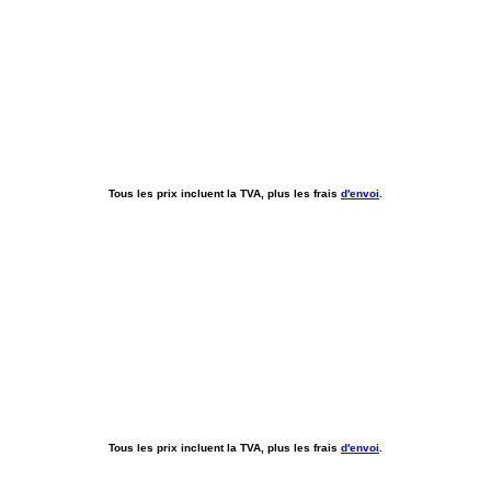
Tous les prix incluent la TVA, plus les frais
d'envoi
.
Tous les prix incluent la TVA, plus les frais
d'envoi
.