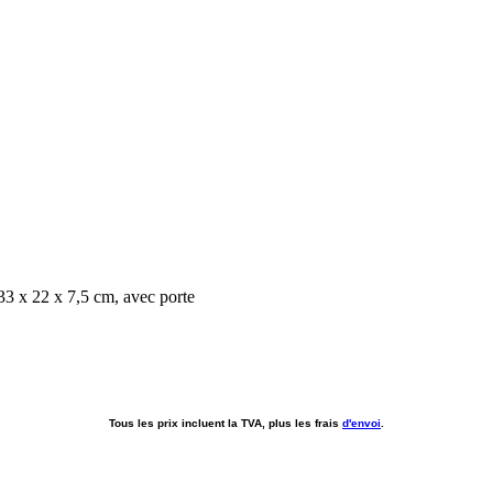
Tous les prix incluent la TVA, plus les frais
d'envoi
.