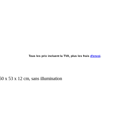
Tous les prix incluent la TVA, plus les frais
d'envoi
.